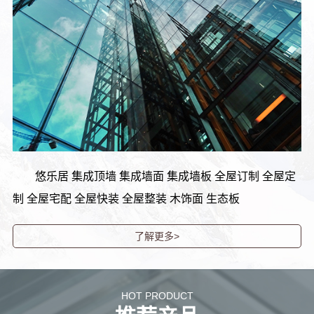
悠乐居 集成顶墙 集成墙面 集成墙板 全屋订制 全屋定
制 全屋宅配 全屋快装 全屋整装 木饰面 生态板
了解更多>
HOT PRODUCT