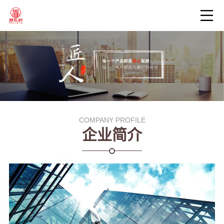
COMPANY PROFILE
企业简介