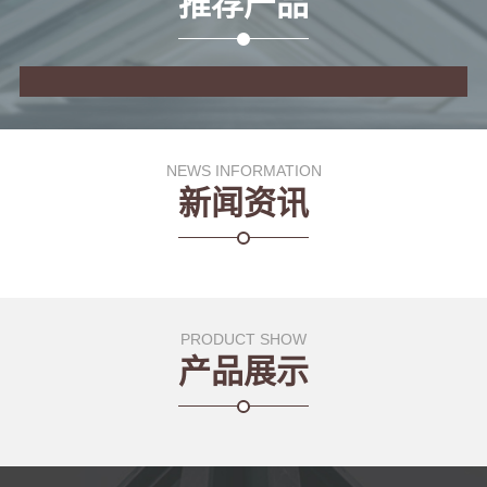
推荐产品
NEWS INFORMATION
新闻资讯
PRODUCT SHOW
产品展示