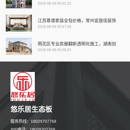
2026-08-09 06:02:15
江苏靠谱家装全包价格，常州宜居佳装饰
2026-08-09 05:47:29
雨花区专业房屋翻新透明化施工，湖南创
2026-08-09 05:38:20
悠乐居生态板
服务热线：18029707768
6分钟前 陈小姐 正在咨询
400电话：18029707768